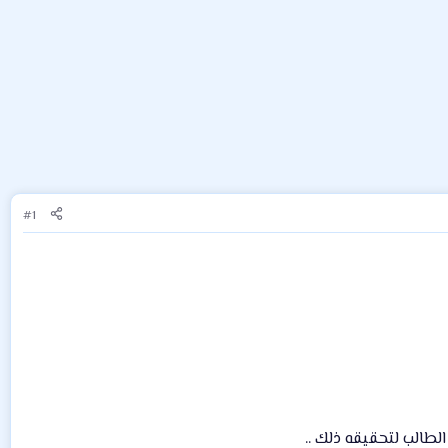
#1
لطالب لتحقيقه ذلك ..