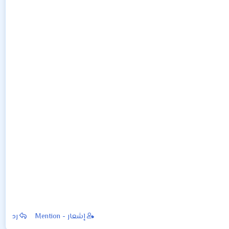
إشعار - Mention
رد