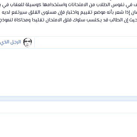
ف في نفوس الطلاب من الامتحانات واستخدامها كوسيلة للعقاب في ب
سان إذا شعر بأنه موضع تقييم واختبار فإن مستوى القلق سيرتفع لديه
 حيث إن الطالب قد يكتسب سلوك قلق الامتحان تقليدا ومحاكاة لنموذج
الرجل الذي