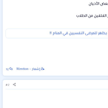
عض الأحيان
 القلقين من الطلاب
 يظهر للمرضى النفسيين في المنام !!
إشعار - Mention
رد
#2