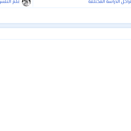
راحل الدراسة المختلفة
علم النفس