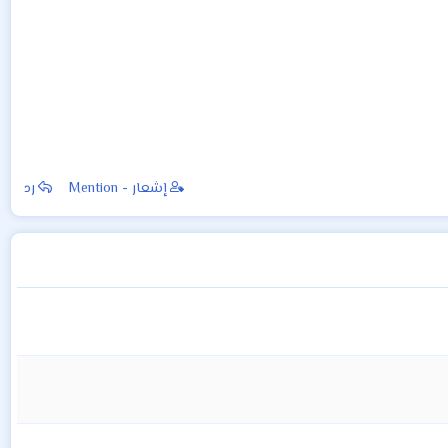
إشعار - Mention
رد