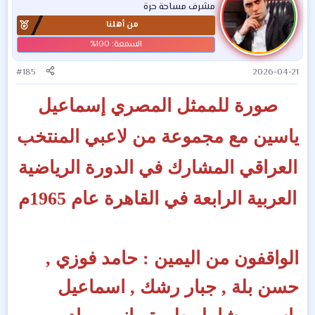
مشرف مساحة حرة
من أهلنا
#185
2026-04-21
صورة للممثل المصري إسماعيل
ياسين مع مجموعة من لاعبي المنتخب
العراقي المشارك في الدورة الرياضية
العربية الرابعة في القاهرة عام 1965م
الواقفون من اليمين : حامد فوزي ,
حسن بلة , جبار رشك , اسماعيل