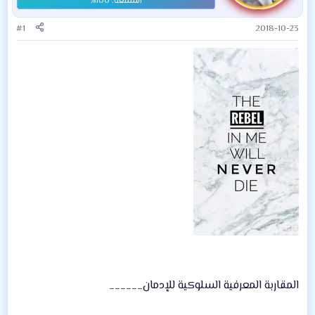
#1
2018-10-23
المقاربة المعرفية السلوكية للإدمان______