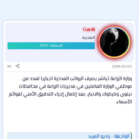
Gardi
المديرة .
#1
2019-01-02
وزارة الزراعة تباشر بصرف الرواتب المدخرة اجباريا لعدد من
موظفي الوزارة العاملين في مديريات الزراعة في محافظات
نينوى وكركوك والانبار، بعد إكمال إجراء التدقيق الأمني لقوائم
الأسماء.
الواجهة - رادیو المربد