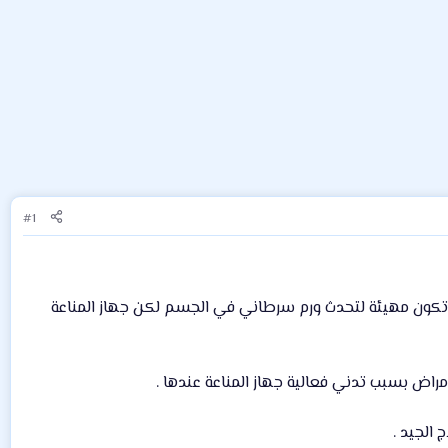
#1
وتكون مهيئة لتحدث ورم سرطاني في الجسم لكن جهاز المناعة
لأمراض بسبب تدني فعالية جهاز المناعة عندها .