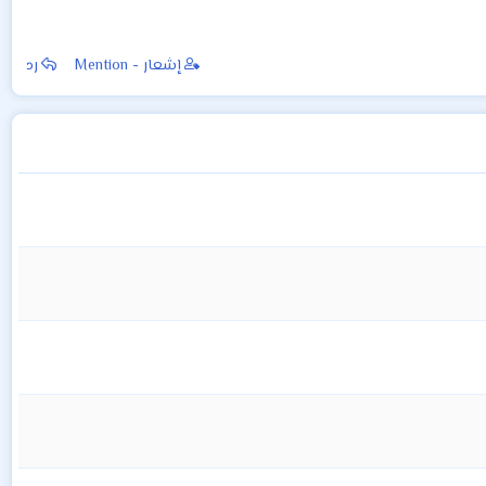
إشعار - Mention
رد