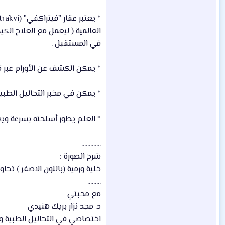
العالمية ( ليعمل مع العلاج الك
في المستقبل .
* يمكن الكشف عن الأورام عبر تحليل ا
* يمكن في مخبر التحاليل الطبية كشف ا
* العلم يطور أسلحته بسرعة ويع
.............
شرح الصورة :
خلية ورمية (باللون الاصفر ) تحاو
.........
مع محبتي
د. مجد نزار بريك هنيدي
اختصاصي في التحاليل الطبية وعل