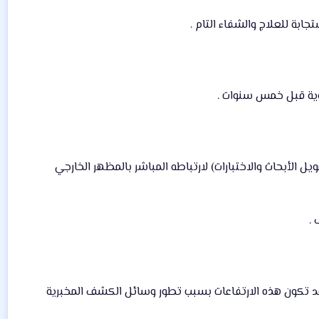
جابة للعلاج والشفاء التام .
أدوية قبل خمس سنوات .
الأبحاث والاختبارات) لارتباطه المباشر بالمظهر الخارجي
.
وقد تكون هذه الارتفاعات بسبب تطور وسائل الكشف المخبرية