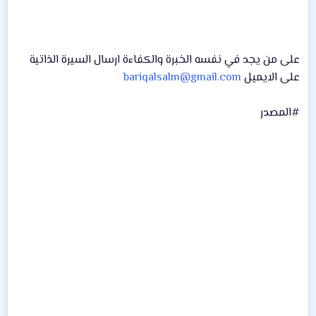
على من يجد في نفسه الخبرة والكفاءة ارسال السيرة الذاتية
على الايميل
bariqalsalm@gmail.com
#المصدر