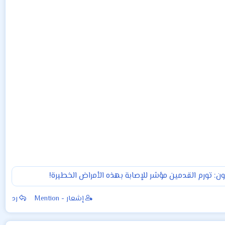
ون: تورم القدمين مؤشر للإصابة بهذه الأمراض الخطيرة!
إشعار - Mention
رد