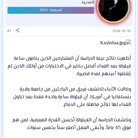
المديرة .
#1
2018-10-16
أظهرت نتائج عينة الدراسة أن المشاركين الذين ينامون ساعة
قيلولة بعد الغداء أفضل بكثير في الاختبارات من أولئك الذين لم
يُغلقوا أعينهم لمدة قصيرة.
وكالات الأنباء:اكتشف فريق من الباحثين من جامعة ولاية
بنسلفانيا في أمريكا، أن قيلولة ساعة واحدة فقط بعد تناول
الغداء لها نتائج مذهلة على الدماغ.
وكشفت الدراسة أن القيلولة تُحسن القدرة المعرفية، لمن هم
فوق 65 عاماً، وتُبقي العقل أصغر سناً بخمس سنوات.