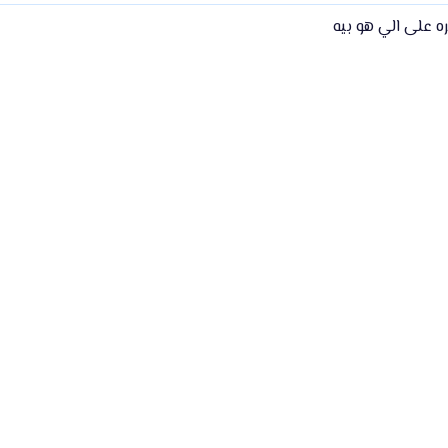
ه على الي هو بيه