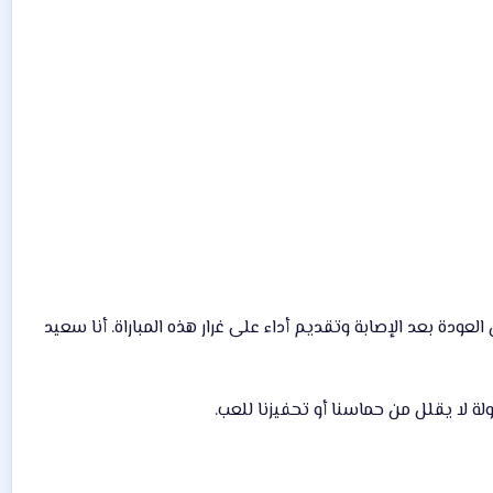
ودة بعد الإصابة وتقديم أداء على غرار هذه المباراة. أنا سعيد
لة لا يقلل من حماسنا أو تحفيزنا للعب.