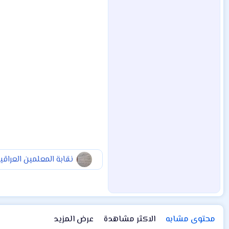
نقابة المعلمين العراق
محتوى مشابه
الاكثر مشاهدة
عرض المزيد