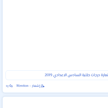
رة درجات طلبة السادس الاعدادي 2019
إشعار - Mention
رد