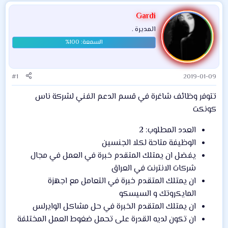
Gardi
المديرة .
#1
2019-01-09
تتوفر وظائف شاغرة في قسم الدعم الفني لشركة ناس
كونكت
العدد المطلوب: 2
الوظيفة متاحة لكلا الجنسين
يفضل ان يمتلك المتقدم خبرة في العمل في مجال
شركات الانترنت في العراق
ان يمتلك المتقدم خبرة في التعامل مع اجهزة
المايكروتك و السيسكو
ان يمتلك المتقدم الخبرة في حل مشاكل الوايرلس
ان تكون لديه القدرة على تحمل ضغوط العمل المختلفة