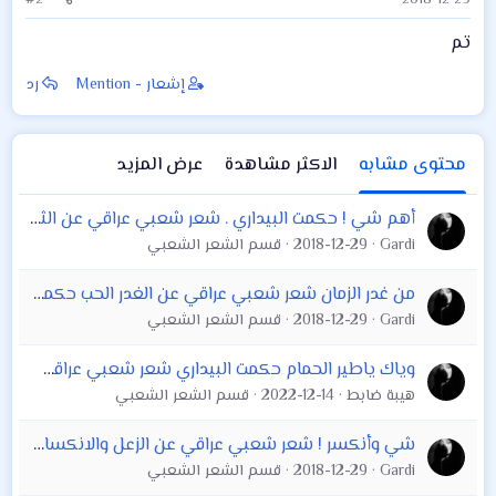
تم
إشعار - Mention
رد
محتوى مشابه
الاكثر مشاهدة
عرض المزيد
أهم شي ! حكمت البيداري . شعر شعبي عراقي عن الثقة بالنفس الخير التسامح الاحلام
Gardi
2018-12-29
قسم الشعر الشعبي
من غدر الزمان شعر شعبي عراقي عن الغدر الحب حكمت البيداري
Gardi
2018-12-29
قسم الشعر الشعبي
وياك ياطير الحمام حكمت البيداري شعر شعبي عراقي عن الفراق والشوق
هيبة ضابط
2022-12-14
قسم الشعر الشعبي
شي وأنكسر ! شعر شعبي عراقي عن الزعل والانكسار غدر خيانة حكمت البيداري
Gardi
2018-12-29
قسم الشعر الشعبي