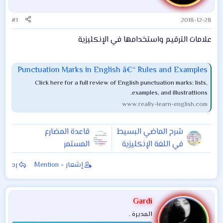
#1
2018-12-28
علامات الترقيم واستخدامها في الإنكليزية
Punctuation Marks in English â€“ Rules and Examples
Click here for a full review of English punctuation marks: lists,
examples, and illustrattions.
www.really-learn-english.com
شرح الماضي البسيط
قاعدة المضارع
في اللغة الإنكليزية
المستمر
إشعار - Mention
رد
Gardi
المديرة .