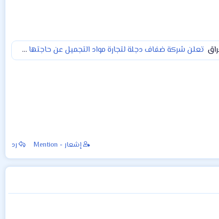
راق
تعلن شركة ضفاف دجلة لتجارة مواد التجميل عن حاجتها لمندوبين مبيعات
إشعار - Mention
رد