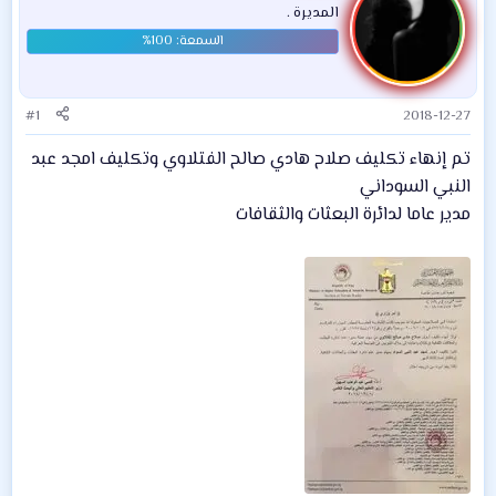
المديرة .
#1
2018-12-27
تم إنهاء تكليف صلاح هادي صالح الفتلاوي وتكليف امجد عبد
النبي السوداني
مدير عاما لدائرة البعثات والثقافات