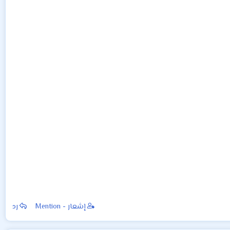
إشعار - Mention
رد