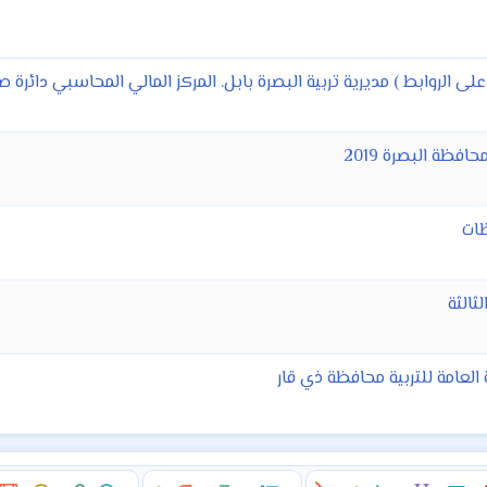
لى الروابط ) مديرية تربية البصرة بابل. المركز المالي المحاسبي دائرة 
فظة البصرة 2019
ظات
ثالثة
العامة للتربية محافظة ذي قار