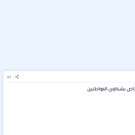
#1
الخاص بشكاوى المواطنين