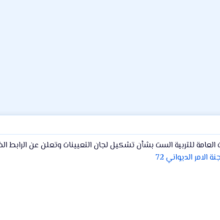
العامة للتربية الست بشأن تشكيل لجان التعيينات وتعلن عن الرابط 
 الامر الديواني 72