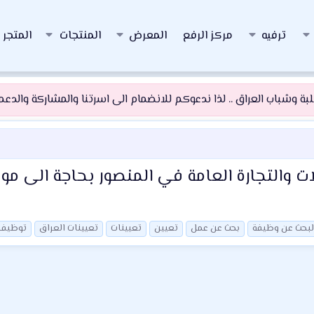
ترفيه
مركز الرفع
المعرض
المنتجات
المتجر
 وشباب العراق .. لذا ندعوكم للانضمام الى اسرتنا والمشاركة والدعم و
ات والتجارة العامة في المنصور بحاجة الى 
لبحث عن وظيفة
بحث عن عمل
تعيين
تعيينات
تعيينات العراق
توظيف