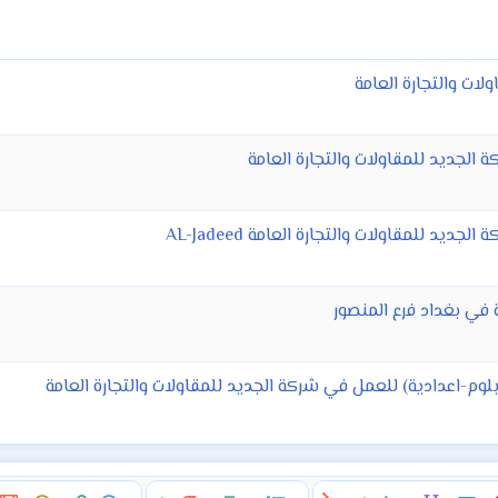
ات والتجارة العامة
الجديد للمقاولات والتجارة العامة
د للمقاولات والتجارة العامة AL-Jadeed
 في بغداد فرع المنصور
وم-اعدادية) للعمل في شركة الجديد للمقاولات والتجارة العامة