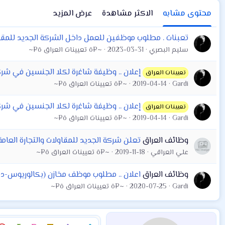
محتوى مشابه
الاكثر مشاهدة
عرض المزيد
تعبنات . مطلوب موظفين للعمل داخل الشركة الجديد للمقاول
سليم البصري
2023-03-31
~¤ô تعيينات العراق ô¤~
إعلان .. وظيفة شاغرة لكلا الجنسين في شركة 
تعيينات العراق
Gardi
2019-04-14
~¤ô تعيينات العراق ô¤~
إعلان .. وظيفة شاغرة لكلا الجنسين في شركة الجدي
تعيينات العراق
Gardi
2019-04-14
~¤ô تعيينات العراق ô¤~
وظائف العراق
تعلن شركة الجديد للمقاولات والتجارة العامة
علي العراقي
2019-11-18
~¤ô تعيينات العراق ô¤~
وظائف العراق
اعلان .. مطلوب موظف مخازن (بكالوريوس-دبل
Gardi
2020-07-25
~¤ô تعيينات العراق ô¤~