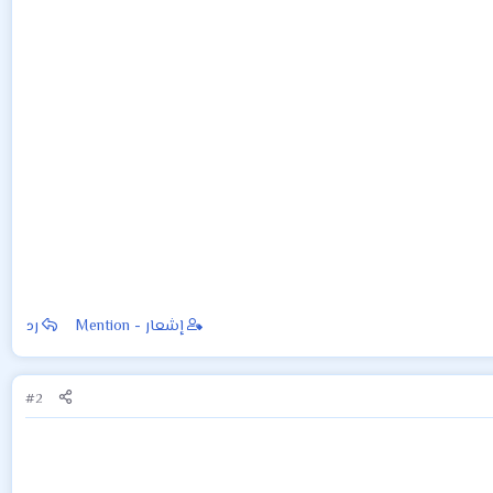
إشعار - Mention
رد
#2