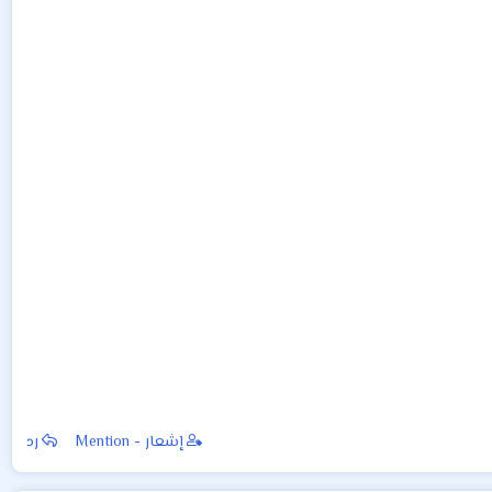
إشعار - Mention
رد