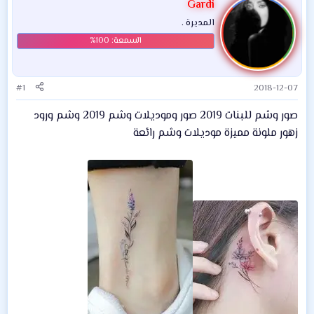
Gardi
المديرة .
#1
2018-12-07
صور وشم للبنات 2019 صور وموديلات وشم 2019 وشم ورود
زهور ملونة مميزة موديلات وشم رائعة