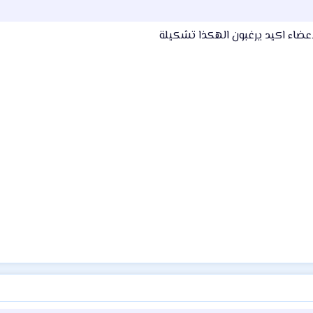
اعضاء اكيد يرغبون الهكذا تشكيلة