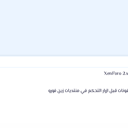
XenForo 2.
ات قبل ازرار التحكم في منتديات زين فورو