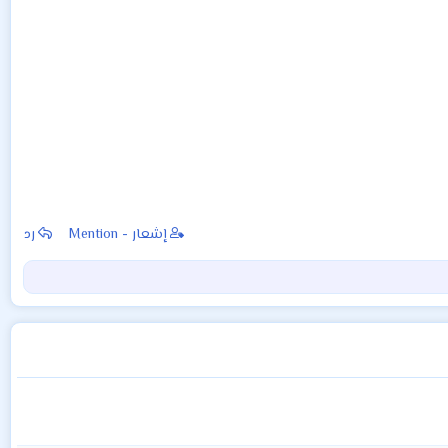
إشعار - Mention
رد