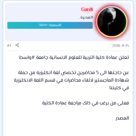
Gardi
المديرة .
#1
2018-11-15
تعلن عمادة كلية التربية للعلوم الانسانية جامعة #واسط
عن حاجتها الى 5 محاضرين تخصص لغة انكليزية من حملة
شهادة الماجستير لالقاء محاضرات في قسم اللغة الانكليزية
في كليتنا
فعلى من يرغب في ذلك مراجعة عمادة الكلية
المصدر