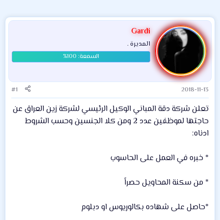
Gardi
المديرة .
#1
2018-11-13
تعلن شركة دقة المباني الوكيل الرئيسي لشركة زين العراق عن
حاجتها لموظفين عدد 2 ومن كلا الجنسين وحسب الشروط
ادناه:
* خبره في العمل على الحاسوب
* من سكنة المحاويل حصراً
*حاصل على شهاده بكالوريوس او دبلوم