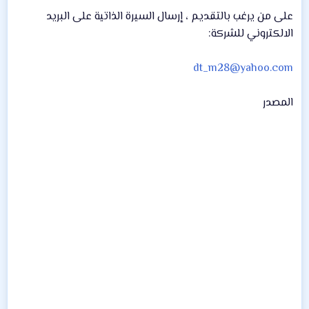
على من يرغب بالتقديم ، إرسال السيرة الذاتية على البريد
الالكتروني للشركة:
dt_m28@yahoo.com
المصدر