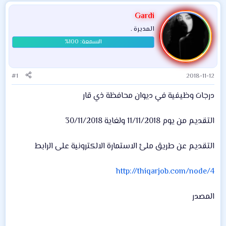
Gardi
المديرة .
#1
2018-11-12
درجات وظيفية في ديوان محافظة ذي قار
التقديم من يوم 11/11/2018 ولغاية 30/11/2018
التقديم عن طريق ملئ الاستمارة الالكترونية على الرابط
http://thiqarjob.com/node/4
المصدر