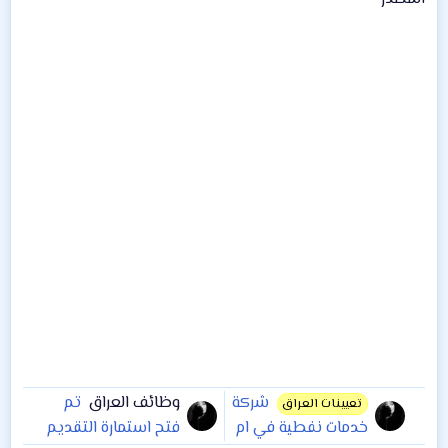
شركة
وظائف العراق
تم
تعيينات العراق
خدمات نفطية في ام
فتح استمارة التقديم