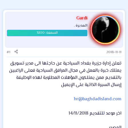
Gardi
المديرة .
#1
2018-11-11
تعلن إدارة جزيرة بغداد السياحية عن حاجتها الى مدير تسويق
يمتلك خبرة بالعمل في مجال المرافق السياحية فعلى الراغبين
بالتقديم ممن يمتلكون المؤهلات المطلوبة لهذه الوظيفة
إرسال السيرة الذاتية على الإيميل
hr@baghdadisland.com
اخر موعد للتقديم 14/11/2018
المصدر