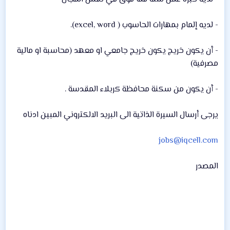
- لديه إلمام بمهارات الحاسوب ( excel, word).
- أن يكون خريج يكون خريج جامعي او معهد (محاسبة او مالية
مصرفية)
- أن يكون من سكنة محافظة كربلاء المقدسة .
يرجى أرسال السيرة الذاتية الى البريد الالكتروني المبين ادناه
jobs@iqcell.com
المصدر