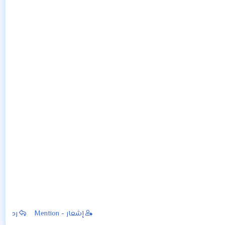
إشعار - Mention
رد