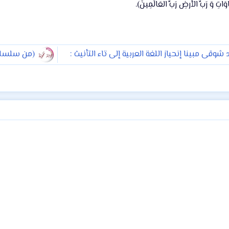
شوقى مبينا إنحياز اللغة العربية إلى تاء التأنيث :
(من سلسلة ا