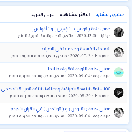
محتوى مشابه
الاكثر مشاهدة
عرض المزيد
جمع كلمة ( قوس ) : ( قِسِيّ ) و ( أقواس ) .
جيفارا
2020-12-06
منتدى الادب واللغة العربية العام
الاسماء الخمسة وحكمها في الاعراب
كراميلا ❥
2020-07-13
منتدى الادب واللغة العربية العام
معنى كلمة التورية لغة واصطلاحا
قارورة وفه
2020-09-04
منتدى الادب واللغة العربية العام
100 كلمة باللهجة العراقية ومعناها باللغة العربية الفصحى
كراميلا ❥
2020-08-29
منتدى الادب واللغة العربية العام
معنى كلمة ( الأبوين ) و ( الوالدين ) في القرآن الكريم
قارورة وفه
2020-09-04
منتدى الادب واللغة العربية العام