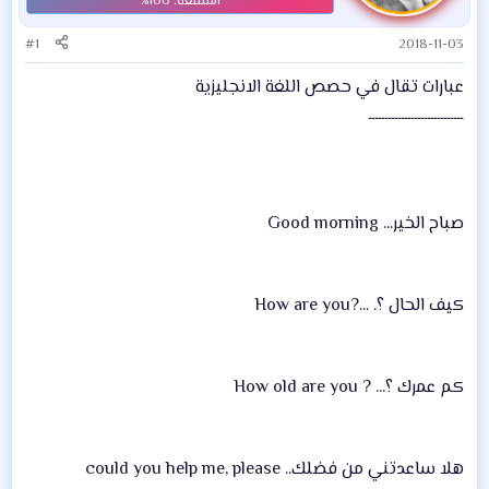
#1
2018-11-03
عبارات تقال في حصص اللغة الانجليزية
ـــــــــــــــــــــــــــــ
صباح الخير... Good morning
كيف الحال ؟. ...?How are you
كم عمرك ؟... ? How old are you
هلا ساعدتني من فضلك.. could you help me, please