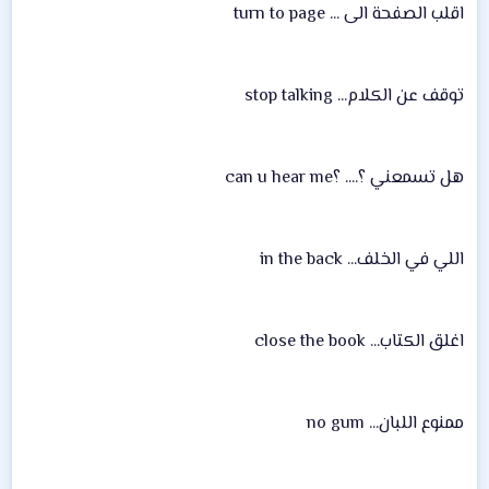
اقلب الصفحة الى ... turn to page
توقف عن الكلام... stop talking
هل تسمعني ؟.... ؟can u hear me
اللي في الخلف... in the back
اغلق الكتاب... close the book
ممنوع اللبان... no gum