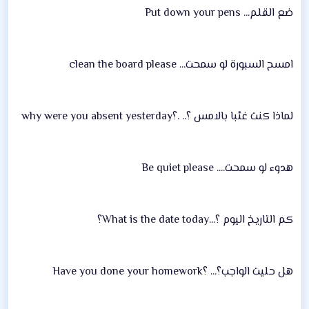
ضع القلم... Put down your pens
امسح السبورة لو سمحت... clean the board please
لماذا كنت غئبا بالامس ؟.. .؟why were you absent yesterday
هدوء لو سمحت.... Be quiet please
كم التاريخ اليوم ؟...What is the date today؟
هل حليت الواجب؟... ؟Have you done your homework