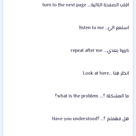
اقلب الصفحة التالية.... turn to the next page
استمع اليّ... listen to me
كرروا بعدي.... repeat after me
انظر هنا ...Look at here
ما المشكلة ؟.... what is the problem؟
هل فهمتم ؟... ؟Have you understood