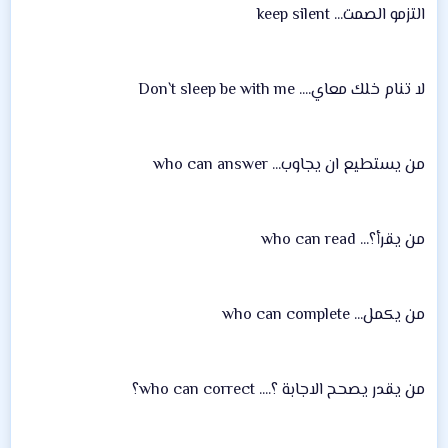
التزمو الصمت... keep silent
لا تنام خلك معاي.... Don`t sleep be with me
من يستطيع ان يجاوب... who can answer
من يقرأ؟... who can read
من يكمل... who can complete
من يقدر يصحح الاجابة ؟.... who can correct؟