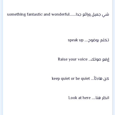
شي جميل ورائع جدا........something fantastic and wonderful
تكلم بوضوح..... speak up
إرفع صوتك... Raise your voice
كن هادئاً.... keep quiet or be quiet
انظر هنا..... Look at here