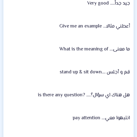
جيد جداُ..... Very good
أعطني مثالا... Give me an example
ما معنى.... What is the meaning of
قم و أجلس ....stand up & sit down
هل هناك اي سؤال؟..... ?is there any question
انتبهوا معي.... pay attention