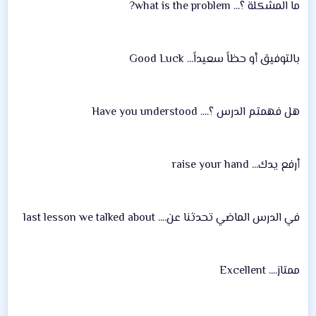
ما المشكلة ؟... what is the problem?
بالتوفيق أو حظاً سعيداً... Good Luck
هل فهمتم الدرس ؟.... Have you understood
أرفع يدك... raise your hand
في الدرس الماضي تحدثنا عن.... last lesson we talked about
ممتاز.... Excellent