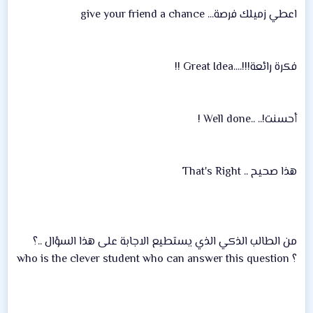
اعطي زميلك فرصة... give your friend a chance
فكرة رائعة!!!....Great Idea !!
أحسنت!.. ..Well done !
هذا صحيح .. That's Right
من الطالب الذكي الذي يستطيع الاجابة على هذا السؤال ..؟
؟ who is the clever student who can answer this question