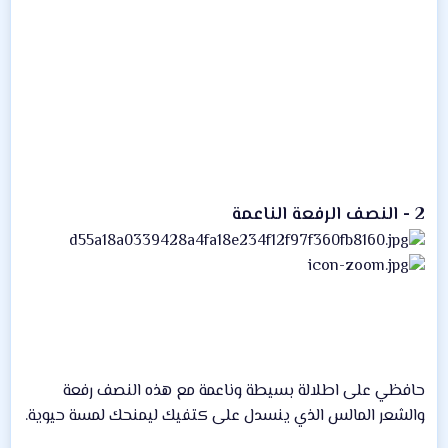
2 - النصف الرفعة الناعمة
حافظي على اطلالة بسيطة وناعمة مع هذه النصف رفعة
والشعر المالس الذي ينسدل على كتفيك ليمنحك لمسة حيوية.