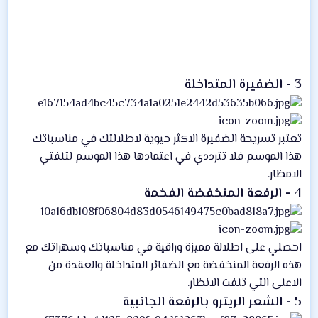
3 - الضفيرة المتداخلة
تعتبر تسريحة الضفيرة الاكثر حيوية لاطلالتك في مناسباتك
هذا الموسم فلا تترددي في اعتمادها هذا الموسم لتلفتي
الامظار.
4 - الرفعة المنخفضة الفخمة
احصلي على اطلالة مميزة وراقية في مناسباتك وسهراتك مع
هذه الرفعة المنخفضة مع الضفائر المتداخلة والعقدة من
الاعلى التي تلفت الانظار.
5 - الشعر الريترو بالرفعة الجانبية