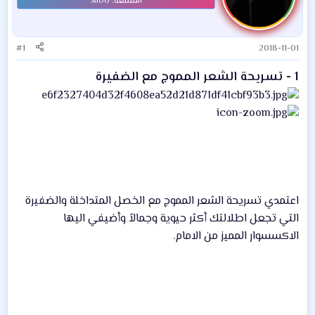
#1
2018-11-01
1 - تسريحة الشعر المموج مع الضفيرة
اعتمدي تسريحة الشعر المموج مع الخصل المتداخلة والضفيرة
التي تجعل اطلالتك أكثر حيوية وجمالاً وأضيفي اليها
الاكسسوار المميز من الامام.