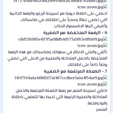
احصلي على اطلالة حيوية مع تسريحة الريترو والرفعة الجانبية
التي تضفي جمالاً وسحراً على اطلالتك في مناسباتك،
وأضيفي اليها الاكسسوار الجذاب.
6 - الرفعة المنخفضة مع الضفيرة
تألقي والفتي الانظار في سهراتك ومناسباتك مع هذه الرفعة
المنخفضة بالخصل المتداخلة والضفيرة من الاعلى التي تضفي
رونقاً خاصاً على اطلالتك.
7 - الكعكة المرتفعة مع الضفيرة
اختاري تسريحة الشعر مع رفعة الكعكة المرتفعة والخصل
المتداخلة والضفيرة الرغيعة التي تحيط بها لتتمتعي باطلالة
راقية وفخمة.
المصدر