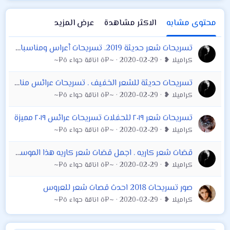
محتوى مشابه
الاكثر مشاهدة
عرض المزيد
تسريحات شعر حديثة 2019. تسريحات أعراس ومناسبات 2019. تسريحات سهرة 2019
كراميلا ❥
2020-02-29
~¤ô اناقة حواء ô¤~
تسريحات حديثة للشعر الخفيف . تسريحات عرائس مناسبات للشعر الخفيف
كراميلا ❥
2020-02-29
~¤ô اناقة حواء ô¤~
تسريحات شعر ٢٠١٩ للحفلات تسريحات عرائس ٢٠١٩ مميزة
كراميلا ❥
2020-02-29
~¤ô اناقة حواء ô¤~
قصَات شعر كاريه . اجمل قصَات شعر كاريه هذا الموسم حديثة وأنيقة
كراميلا ❥
2020-02-29
~¤ô اناقة حواء ô¤~
صور تسريحات 2018 احدث قصات شعر للعروس
كراميلا ❥
2020-02-29
~¤ô اناقة حواء ô¤~