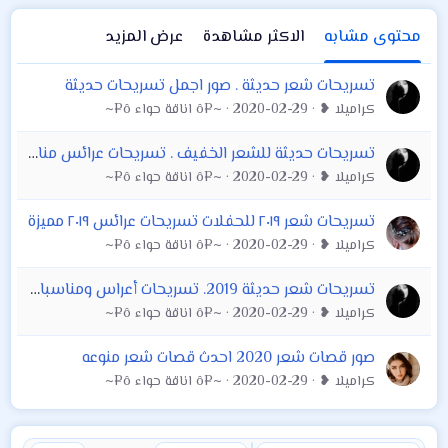
محتوى مشابه
الاكثر مشاهدة
عرض المزيد
تسريحات شعر حديثة . صور اجمل تسريحات حديثة
كراميلا ❥
2020-02-29
~¤ô اناقة حواء ô¤~
تسريحات حديثة للشعر الخفيف . تسريحات عرائس مناسبات للشعر الخفيف
كراميلا ❥
2020-02-29
~¤ô اناقة حواء ô¤~
تسريحات شعر ٢٠١٩ للحفلات تسريحات عرائس ٢٠١٩ مميزة
كراميلا ❥
2020-02-29
~¤ô اناقة حواء ô¤~
تسريحات شعر حديثة 2019. تسريحات أعراس ومناسبات 2019. تسريحات سهرة 2019
كراميلا ❥
2020-02-29
~¤ô اناقة حواء ô¤~
صور قصات شعر 2020 احدث قصات شعر منوعه
كراميلا ❥
2020-02-29
~¤ô اناقة حواء ô¤~