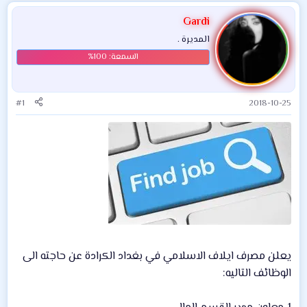
Gardi
المديرة .
#1
2018-10-25
يعلن مصرف ايلاف الاسلامي في بغداد الكرادة عن حاجته الى
الوظائف التاليه: