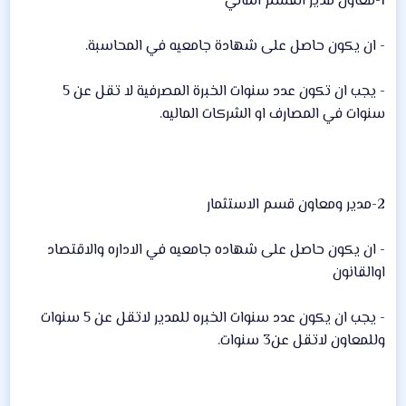
1-معاون مدير القسم المالي
- ان يكون حاصل على شهادة جامعيه في المحاسبة.
- يجب ان تكون عدد سنوات الخبرة المصرفية لا تقل عن 5
سنوات في المصارف او الشركات الماليه.
2-مدير ومعاون قسم الاستثمار
- ان يكون حاصل على شهاده جامعيه في الاداره والاقتصاد
اوالقانون
- يجب ان يكون عدد سنوات الخبره للمدير لاتقل عن 5 سنوات
وللمعاون لاتقل عن3 سنوات.