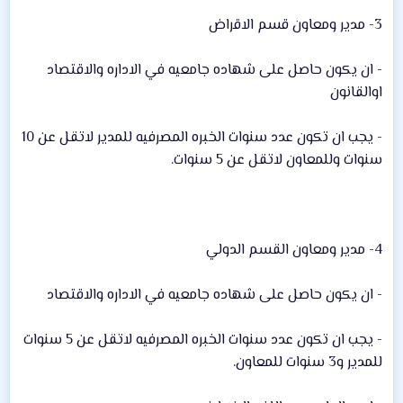
3- مدير ومعاون قسم الاقراض
- ان يكون حاصل على شهاده جامعيه في الاداره والاقتصاد
اوالقانون
- يجب ان تكون عدد سنوات الخبره المصرفيه للمدير لاتقل عن 10
سنوات وللمعاون لاتقل عن 5 سنوات.
4- مدير ومعاون القسم الدولي
- ان يكون حاصل على شهاده جامعيه في الاداره والاقتصاد
- يجب ان تكون عدد سنوات الخبره المصرفيه لاتقل عن 5 سنوات
للمدير و3 سنوات للمعاون.