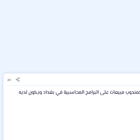
#1
مندوب مبيعات على البرامج المحاسبية في بغداد ويكون لديه