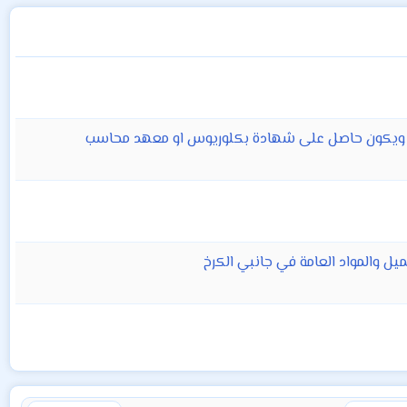
يل والمواد العامة في جانبي الكرخ