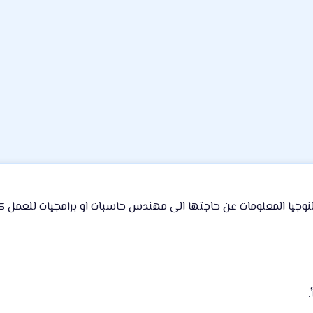
نوجيا المعلومات عن حاجتها الى مهندس حاسبات او برامجيات للعمل ك