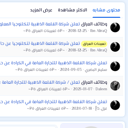
محتوى مشابه
الاكثر مشاهدة
عرض المزيد
وظائف العراق
تعلن شركة القلعة الذهبية لتكلنوجيا المعل
Ibn AliraQ
2018-12-25
~¤ô تعيينات العراق ô¤~
تعلن شركة القلعة الذهبية لتكلنوجيا عن حاجتها الى مندوبين مبيعات عدد ( ٢ ) لتسويق برنامج
تعيينات العراق
Ibn AliraQ
2018-12-25
~¤ô تعيينات العراق ô¤~
تعلن شركة القلعة الذهبية للتجارة العامة في الكرادة عن ح
سليم البصري
2024-09-03
~¤ô تعيينات العراق ô¤~
وظائف العراق
تعلن / شركة القلعة الذهبية للتجارة العامة
Daleen
2021-01-07
~¤ô تعيينات العراق ô¤~
تعلن شركة القلعة الذهبية للتجارة العامة في الكرادة عن حا
غزل..ᥫ᭡
2024-07-18
~¤ô تعيينات العراق ô¤~