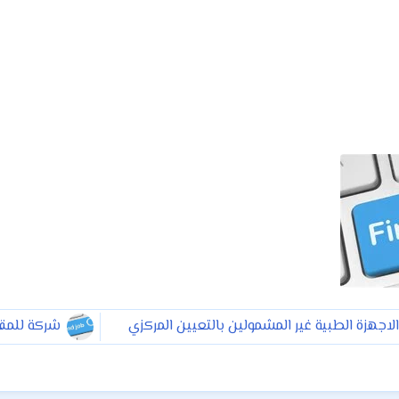
جهزة الطبية غير المشمولين بالتعيين المركزي