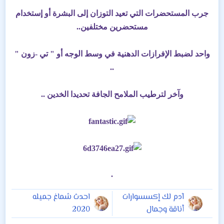
جرب المستحضرات التي تعيد التوزان إلى البشرة أو إستخدام
مستحضرين مختلفين..
واحد لضبط الإفرازات الدهنية في وسط الوجه أو " تي -زون "
..
وآخر لترطيب الملامح الجافة تحديدا الخدين ..
.
آدم لك إكسسوارات
احدث شماغ جميله
أناقة وجمال
2020