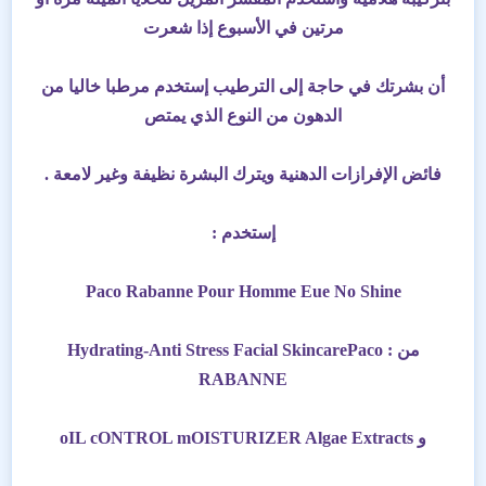
مرتين في الأسبوع إذا شعرت
أن بشرتك في حاجة إلى الترطيب إستخدم مرطبا خاليا من
الدهون من النوع الذي يمتص
فائض الإفرازات الدهنية ويترك البشرة نظيفة وغير لامعة .
إستخدم :
Paco Rabanne Pour Homme Eue No Shine
من : Hydrating-Anti Stress Facial SkincarePaco
RABANNE
و oIL cONTROL mOISTURIZER Algae Extracts