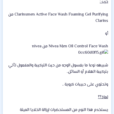
جرب :
Clarinsmen Active Face Wash Foaming Gel Purifying من
Clarins
أو
Nivea Men Oil Control Face Wash من nivea
شبيهه نوعا ما بغسول الوجه من حيث التركيبة والمفعول تأتي
بتركيبة الهلام أو السائل..
وتحتوي على حبيبات كروية ..
لماذ؟؟
يستخدم هذا النوع من المستحضرات لإزالة الخلايا الميتة