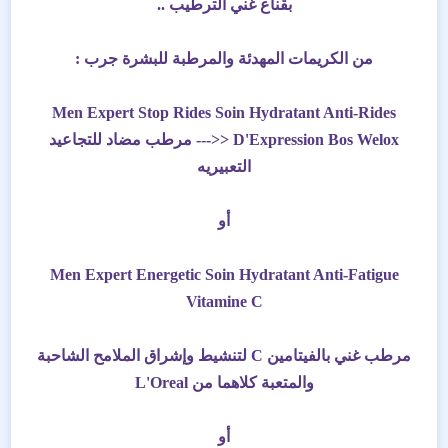
بقناع غني الترطيب ..
من الكريمات المهدئة والمرطبة للبشرة جرب :
Men Expert Stop Rides Soin Hydratant Anti-Rides
D'Expression Bos Welox <<--- مرطب مضاد للتجاعيد
التعبيريه
أو
Men Expert Energetic Soin Hydratant Anti-Fatigue
Vitamine C
مرطب غني بالفيتامين C لتنشيط وإشراق الملامح الشاحبة
والمتعبة كلاهما من L'Oreal
أو