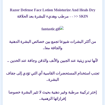
Razor Defense Face Lotion Moisturize And Heals Dry
SKIN << - - مرطب وهديء للبشرة بعد الحلاقة
من أكثر البشرات شيوعا تجمع بين خصائص البشرة الدهنية
والجافة معا..
لأنها تبدو زيتية عند الجبين والأنف والذقن وجافة عند الخدين ..
تجنب استخدام المستحضرات القاسية أي التي تؤدي إلى جفاف
البشرة..
إختر تركيبة مرطبة وغير دهنية بحيث لا تثير البشرة خصوصا
إفرازاتها الزهمية..