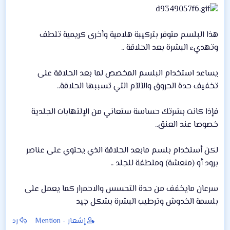
هذا البلسم متوفر بتركيبة هلامية وأخرى كريمية تلطف
وتهديء البشرة بعد الحلاقة ..
يساعد استخدام البلسم المخصص لما بعد الحلاقة على
تخفيف حدة الحروق والآلآم التي تسببها الحلاقة..
فإذا كانت بشرتك حساسة ستعاني من الإلتهابات الجلدية
خصوصا عند العنق..
لكن أستخدام بلسم مابعد الحلاقة الذي يحتوي على عناصر
برود أو (منعشة) وملطفة للجلد ..
سرعان مايخفف من حدة التحسس والاحمرار كما يعمل على
بلسمة الخدوش وترطيب البشرة بشكل جيد
إشعار - Mention
رد