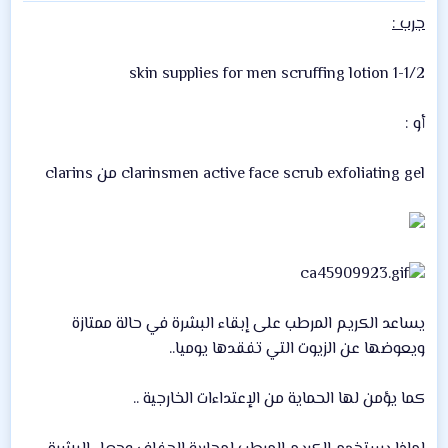
جرب :
skin supplies for men scruffing lotion 1-1/2
أو :
clarinsmen active face scrub exfoliating gel من clarins
يساعد الكريم المرطب على إبقاء البشرة في حالة ممتازة
ويعوضها عن الزيوت التي تفقدها يوميا..
كما يؤمن لها الحماية من الإعتداءات الخارجية ..