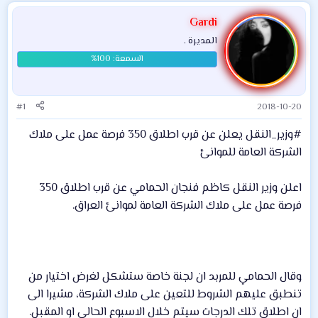
Gardi
المديرة .
#1
2018-10-20
#وزير_النقل يعلن عن قرب اطلاق 350 فرصة عمل على ملاك
الشركة العامة للموانئ
اعلن وزير النقل كاظم فنجان الحمامي عن قرب اطلاق 350
فرصة عمل على ملاك الشركة العامة لموانئ العراق.
وقال الحمامي للمربد ان لجنة خاصة ستشكل لغرض اختيار من
تنطبق عليهم الشروط للتعين على ملاك الشركة، مشيرا الى
ان اطلاق تلك الدرجات سيتم خلال الاسبوع الحالي او المقبل.