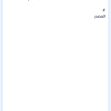
#
المصدر