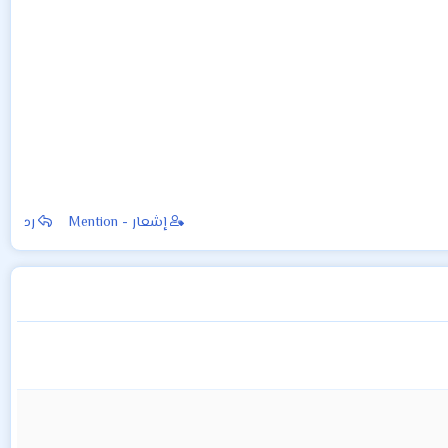
إشعار - Mention
رد