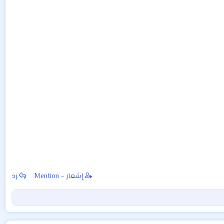
إشعار - Mention
رد