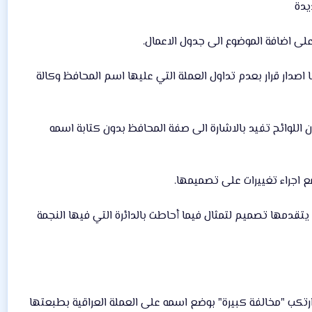
على اضافة الموضوع الى جدول الاعمال.
 اصدار قرار بعدم تداول العملة التي عليها اسم المحافظ وكالة
ن اللوائح تفيد بالاشارة الى صفة المحافظ بدون كتابة اسمه
ع اجراء تغييرات على تصميمها.
تقدمها تصميم لتمثال فيما أحاطت بالدائرة التي فيها النجمة
رتكب "مخالفة كبيرة" بوضع اسمه على العملة العراقية بطبعتها