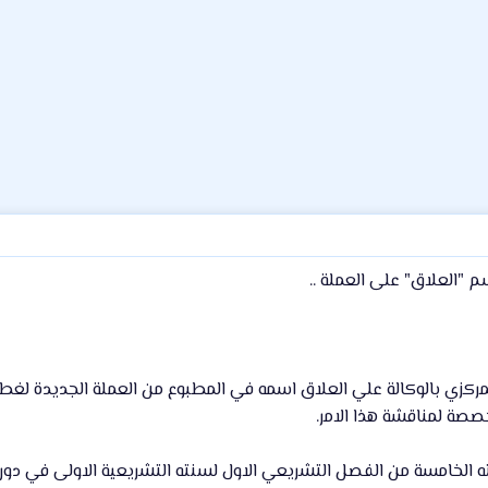
"العلاق" على العملة ..
المركزي بالوكالة علي العلاق اسمه في المطبوع من العملة الجديدة لغ
صة لمناقشة هذا الامر.
خامسة من الفصل التشريعي الاول لسنته التشريعية الاولى في دورته ا