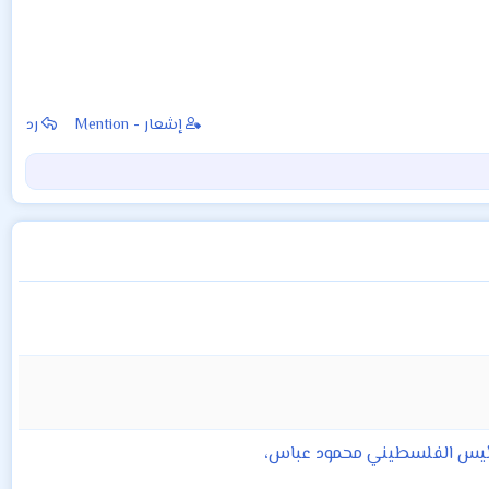
إشعار - Mention
رد
الرئيس الفلسطيني محمود عباس،