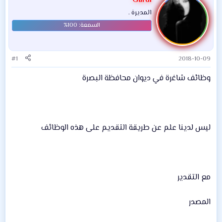
Gardi
المديرة .
#1
2018-10-09
وظائف شاغرة في ديوان محافظة البصرة
ليس لدينا علم عن طريقة التقديم على هذه الوظائف
مع التقدير
المصدر