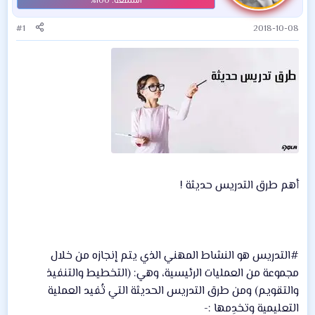
#1
2018-10-08
أهم طرق التدريس حديثة !
#التدريس هو النشاط المهني الذي يتم إنجازه من خلال
مجموعة من العمليات الرئيسية، وهي: (التخطيط والتنفيذ
والتقويم) ومن طرق التدريس الحديثة التي تُفيد العملية
التعليمية وتخدِمها :-