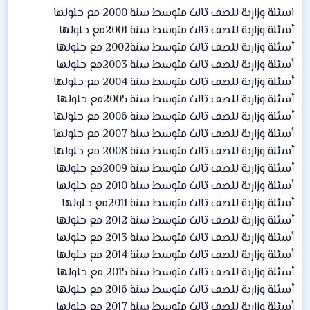
اسئلة وزارية للصف ثالث متوسط سنة 2000 مع حلولها
أسئلة وزارية للصف ثالث متوسط سنة 2001مع حلولها
أسئلة وزارية للصف ثالث متوسط سنة2002 مع حلولها
أسئلة وزارية للصف ثالث متوسط سنة 2003مع حلولها
أسئلة وزارية للصف ثالث متوسط سنة 2004 مع حلولها
أسئلة وزارية للصف ثالث متوسط سنة 2005مع حلولها
أسئلة وزارية للصف ثالث متوسط سنة 2006 مع حلولها
أسئلة وزارية للصف ثالث متوسط سنة 2007 مع حلولها
أسئلة وزارية للصف ثالث متوسط سنة 2008 مع حلولها
أسئلة وزارية للصف ثالث متوسط سنة 2009مع حلولها
أسئلة وزارية للصف ثالث متوسط سنة 2010 مع حلولها
أسئلة وزارية للصف ثالث متوسط سنة 2011مع حلولها
أسئلة وزارية للصف ثالث متوسط سنة 2012 مع حلولها
أسئلة وزارية للصف ثالث متوسط سنة 2013 مع حلولها
أسئلة وزارية للصف ثالث متوسط سنة 2014 مع حلولها
أسئلة وزارية للصف ثالث متوسط سنة 2015 مع حلولها
أسئلة وزارية للصف ثالث متوسط سنة 2016 مع حلولها
أسئلة وزارية للصف ثالث متوسط سنة 2017 مع حلولها