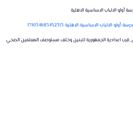
 أولو الالباب الاساسية الاهلية
ين_قرب اعدادية الجمهورية للبنين وخلف مستوصف المعلمين الصحي