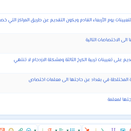
تعيينات يوم الأربعاء القادم ويكون التقديم عن طريق المراكز التي خصصتها و
الى الاختصاصات التالية
قديم على تعيينات تربية الكرخ الثالثة ومشكلة الازدحام لا تنتهي
هلية المختلطة في بغداد عن حاجتها الى معلمات اختصاص
جتها لمعلمة