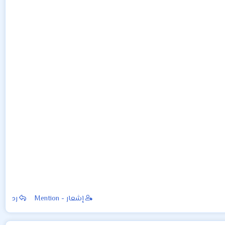
إشعار - Mention
رد