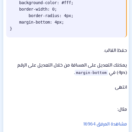
background-color
:
 #fff
;
border-width
:
 0
;
border-radius
:
 4px
;
margin-bottom
:
 4px
;
}
حفظ القالب.
يمكنك التعديل على المسافة من خلال التعديل على الرقم
(4px) في
.
margin-bottom
انتهى
مثال:
مشاهدة المرفق 16964