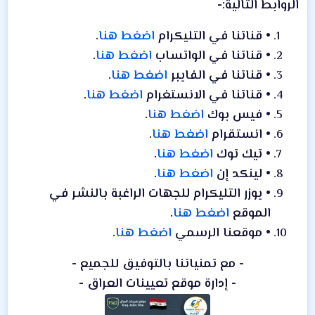
الروابط التالية:-
• قناتنا في التليكرام
اضغط هنا
.
• قناتنا في الواتساب
اضغط هنا
.
• قناتنا في الفايبر
اضغط هنا
.
• قناتنا في الانستغرام
اضغط هنا
.
• فيس بوك
اضغط هنا
.
• انستقرام
اضغط هنا
.
• تيك توك
اضغط هنا
.
• لينكد إن
اضغط هنا
.
• يوزر التليكرام للجهات الراغبة بالنشر في
الموقع
اضغط هنا
.
• موقعنا الرسمي
اضغط هنا
.
- مع تمنياتنا بالتوفيق للجميع -
- إدارة موقع تعيينات العراق -