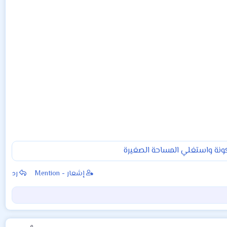
ونة واستغلي المساحة الصغيرة
إشعار - Mention
رد