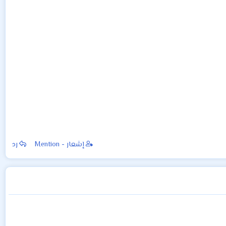
إشعار - Mention
رد