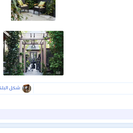
شكل البلك