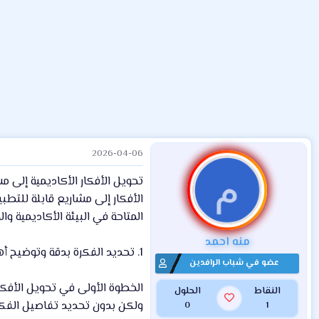
ض
د
ت
و
ء
ع
2026-04-06
م
تحويل الأفكار الأكاديمية إلى 
الأفكار إلى مشاريع قابلة للتط
المتاحة في البيئة الأكاديمية وال
منه احمد
1. تحديد الفكرة بدقة وتوضيح أهدافها
عضو في شباب الرافدين
الخطوة الأولى في تحويل الأفكا
النقاط
الحلول
ولكن بدون تحديد تفاصيل الفكر
0
1