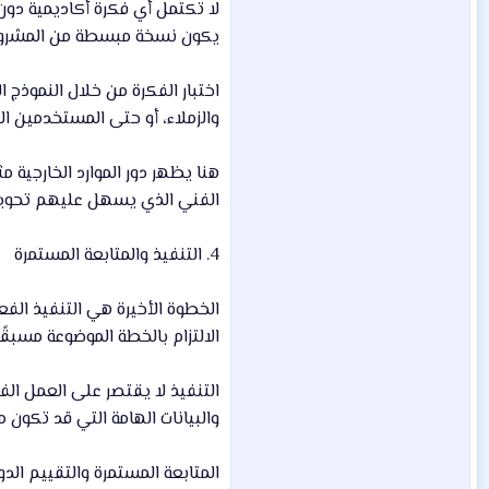
يكون نسخة مبسطة من المشروع الن
اختبار الفكرة من خلال النموذ
والزملاء، أو حتى المستخدمين ال
هنا يظهر دور الموارد الخارجية 
الفني الذي يسهل عليهم تحويل ا
4. التنفيذ والمتابعة المستمرة
الخطوة الأخيرة هي التنفيذ الفع
الالتزام بالخطة الموضوعة مسبقًا
التنفيذ لا يقتصر على العمل ال
والبيانات الهامة التي قد تكو
المتابعة المستمرة والتقييم ال