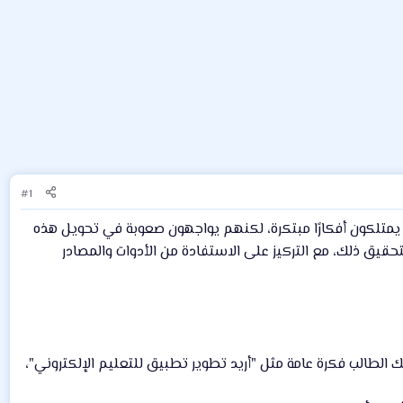
#1
 يمتلكون أفكارًا مبتكرة، لكنهم يواجهون صعوبة في تحويل هذه
حقيق ذلك، مع التركيز على الاستفادة من الأدوات والمصادر
الطالب فكرة عامة مثل "أريد تطوير تطبيق للتعليم الإلكتروني"،