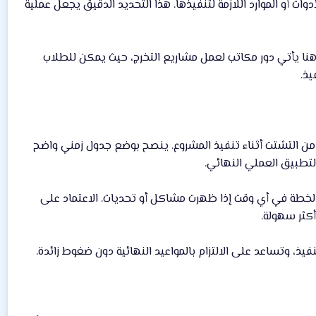
ت أو الموارد اللازمة لتنفيذها. هذا التحديد الدقيق يجعل عملية
هنا يأتي دور مكاتب لعمل مشاريع التخرج، حيث يمكن للطلاب
يذ.
من التشتت أثناء تنفيذ المشروع. ينصح بوضع جدول زمني واضح
التطبيق العملي النهائي.
 الخطة في أي وقت إذا ظهرت مشاكل أو تحديات. الاعتماد على
أكثر سهولة.
ذ، وتساعد على الالتزام بالمواعيد النهائية دون ضغوط زائدة.