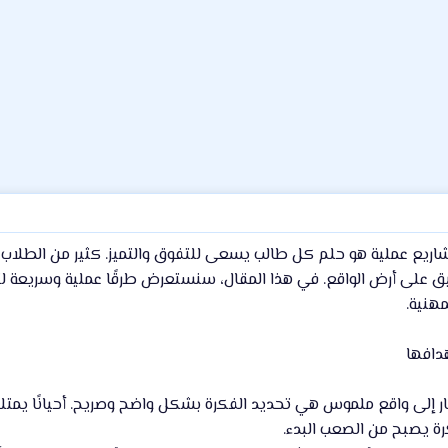
مشاريع عملية هو حلم كل طالب يسعى للتفوق والتميز. كثير من الطلاب
بيق على أرض الواقع. في هذا المقال، سنستعرض طرقًا عملية وسريعة لت
مهنية.
ر إلى واقع ملموس هي تحديد الفكرة بشكل واضح وصريح. أحيانًا يمتلك 
ة يصبح من الصعب البدء.