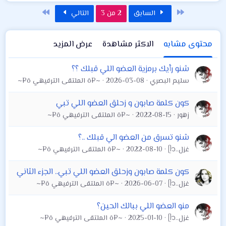
الأول
الاخير
السابق
2 من 3
التالي
محتوى مشابه
الاكثر مشاهدة
عرض المزيد
شنو رأيك برمزية العضو اللي قبلك ؟؟
سليم البصري
2026-03-08
~¤ô الملتقى الترفيهي ô¤~
كون كلمة صابون و زحلق العضو اللي تبي
زهور
2022-08-15
~¤ô الملتقى الترفيهي ô¤~
شنو تسرق من العضو الي قبلك ..؟
غزل..ᥫ᭡
2022-08-10
~¤ô الملتقى الترفيهي ô¤~
كون كلمة صابون وزحلق العضو اللي تبي.. الجزء الثاني
غزل..ᥫ᭡
2026-06-07
~¤ô الملتقى الترفيهي ô¤~
منو العضو اللي ببالك الحين؟
غزل..ᥫ᭡
2025-01-10
~¤ô الملتقى الترفيهي ô¤~