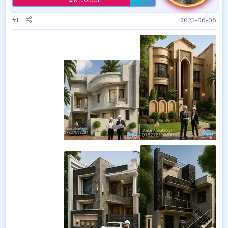
#1
2025-06-06