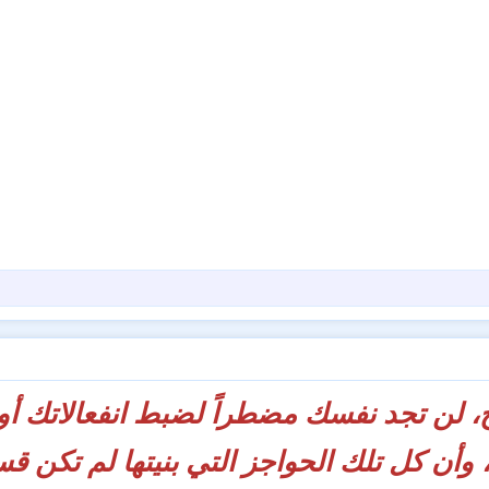
لن تجد نفسك مضطراً لضبط انفعالاتك أو
وأن كل تلك الحواجز التي بنيتها لم تكن قسو