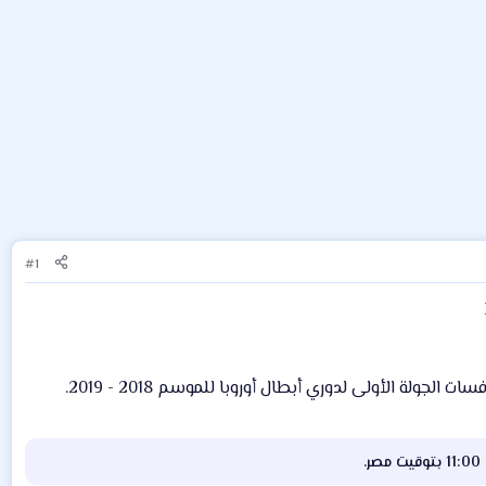
#1
ة الأولى لدوري أبطال أوروبا للموسم 2018 - 2019.