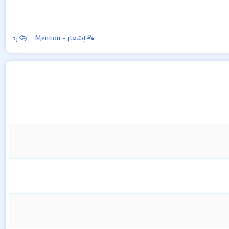
إشعار - Mention
رد