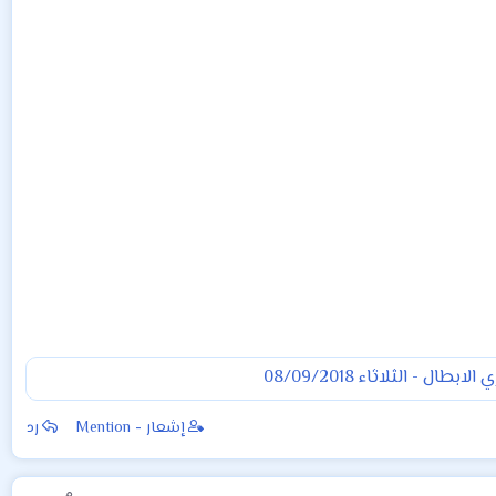
ابطال - الثلاثاء 08/09/2018
إشعار - Mention
رد