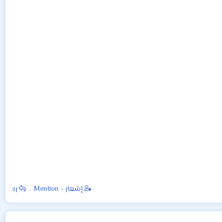
إشعار - Mention
رد